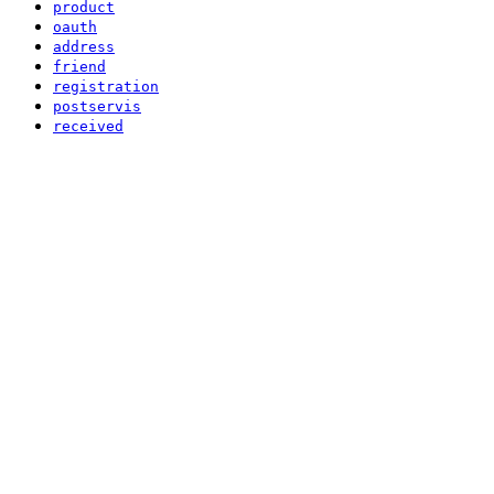
product
oauth
address
friend
registration
postservis
received